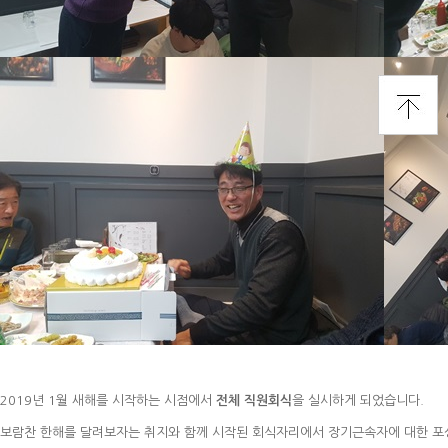
2019년 1월 새해를 시작하는 시점에서
전체 직원회식
을 실시하게 되었습니다.
보람찬 한해를 달려보자는 취지와 함께 시작된 회식자리에서 장기근속자에 대한 포