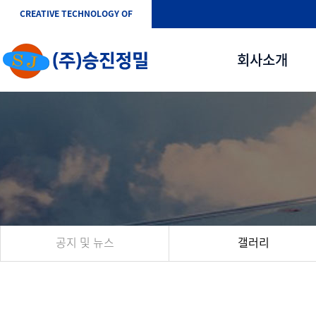
CREATIVE TECHNOLOGY OF
회사소개
공지 및 뉴스
갤러리